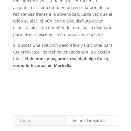
tensado no solo es una pieza central en su
arquitectura, sino también un recordatorio de su
resistencia frente a la adversidad. Cada vez que el
telón se alza, el público no solo disfruta de un
espectáculo, sino también de un espacio diseñado
para ofrecer excelencia en todos sus aspectos.
Si buscas una solución decorativa y funcional para
tus proyectos, los techos tensados ​​son la elección
ideal.
Hablemos y hagamos realidad algo único,
como lo hicimos en Marbella.
Todos
Techos Tensados