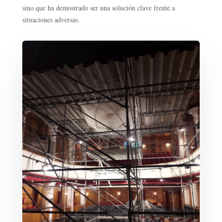
sino que ha demostrado ser una solución clave frente a
situaciones adversas.