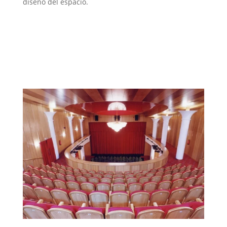
diseño del espacio.