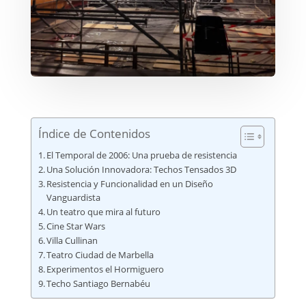
Índice de Contenidos
El Temporal de 2006: Una prueba de resistencia
Una Solución Innovadora: Techos Tensados ​​3D
Resistencia y Funcionalidad en un Diseño
Vanguardista
Un teatro que mira al futuro
Cine Star Wars
Villa Cullinan
Teatro Ciudad de Marbella
Experimentos el Hormiguero
Techo Santiago Bernabéu