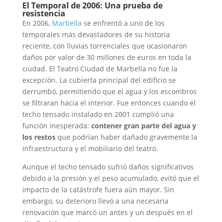
El Temporal de 2006: Una prueba de
resistencia
En 2006,
Marbella
se enfrentó a uno de los
temporales más devastadores de su historia
reciente, con lluvias torrenciales que ocasionaron
daños por valor de 30 millones de euros en toda la
ciudad. El Teatro Ciudad de Marbella no fue la
excepción. La cubierta principal del edificio se
derrumbó, permitiendo que el agua y los escombros
se filtraran hacia el interior. Fue entonces cuando el
techo tensado instalado en 2001 cumplió una
función inesperada:
contener gran parte del agua y
los restos
que podrían haber dañado gravemente la
infraestructura y el mobiliario del teatro.
Aunque el techo tensado sufrió daños significativos
debido a la presión y el peso acumulado, evitó que el
impacto de la catástrofe fuera aún mayor. Sin
embargo, su deterioro llevó a una necesaria
renovación que marcó un antes y un después en el