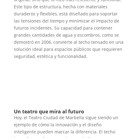
Este tipo de estructura, hecha con materiales
duraderos y flexibles, está diseñado para soportar
las tensiones del tiempo y minimizar el impacto de
futuros incidentes. Su capacidad para contener
grandes cantidades de agua y escombros, como se
demostró en 2006, convierte al techo tensado en una
solución ideal para espacios públicos que requieren
seguridad, estética y funcionalidad.
Un teatro que mira al futuro
Hoy, el Teatro Ciudad de Marbella sigue siendo un
ejemplo de cómo la innovación y el diseño
inteligente pueden marcar la diferencia. El techo