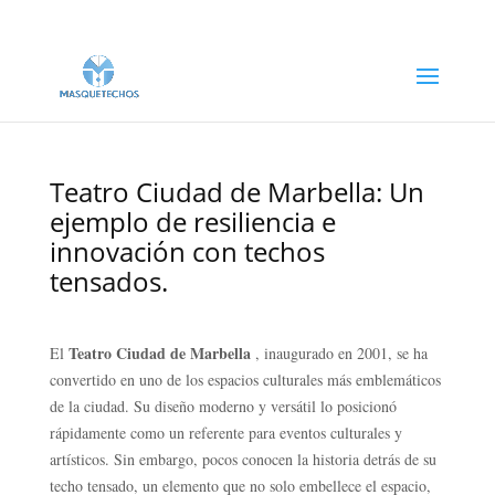
Teatro Ciudad de Marbella: Un
ejemplo de resiliencia e
innovación con techos
tensados.
Teatro Ciudad de Marbella
El
, inaugurado en 2001, se ha
convertido en uno de los espacios culturales más emblemáticos
de la ciudad. Su diseño moderno y versátil lo posicionó
rápidamente como un referente para eventos culturales y
artísticos. Sin embargo, pocos conocen la historia detrás de su
techo tensado, un elemento que no solo embellece el espacio,