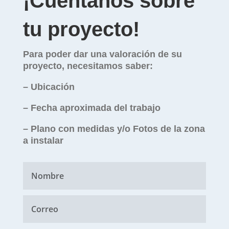
¡Cuéntanos sobre
tu proyecto!
Para poder dar una valoración de su
proyecto, necesitamos saber:
– Ubicación
– Fecha aproximada del trabajo
– Plano con medidas y/o Fotos de la zona
a instalar