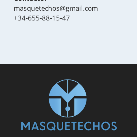
masquetechos@gmail.com
+34-655-88-15-47