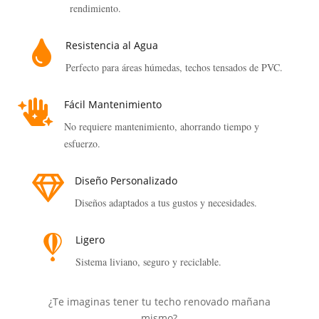
rendimiento.

Resistencia al Agua
Perfecto para áreas húmedas, techos tensados de PVC.

Fácil Mantenimiento
No requiere mantenimiento, ahorrando tiempo y
esfuerzo.

Diseño Personalizado
Diseños adaptados a tus gustos y necesidades.

Ligero
Sistema liviano, seguro y reciclable.
¿Te imaginas tener tu techo renovado mañana
mismo?