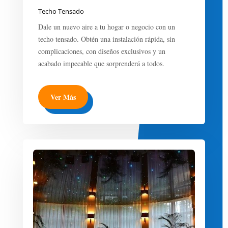
Techo Tensado
Dale un nuevo aire a tu hogar o negocio con un
techo tensado. Obtén una instalación rápida, sin
complicaciones, con diseños exclusivos y un
acabado impecable que sorprenderá a todos.
Ver Más