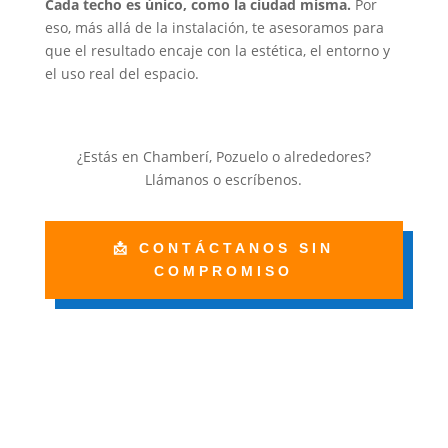
Cada techo es único, como la ciudad misma.
Por
eso, más allá de la instalación, te asesoramos para
que el resultado encaje con la estética, el entorno y
el uso real del espacio.
¿Estás en Chamberí, Pozuelo o alrededores?
Llámanos o escríbenos.
📩 CONTÁCTANOS SIN
COMPROMISO