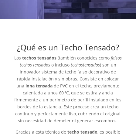
¿Qué es un Techo Tensado?
Los
techos tensados
(también conocidos como
falsos
techos tensados
o incluso
techostensados
) son un
innovador sistema de techo falso decorativo de
rápida instalación y sin obras. Consiste en colocar
una
lona tensada
de PVC en el techo, previamente
calentada a unos 60 °C, que se estira y ancla
firmemente a un perímetro de perfil instalado en los
bordes de la estancia. Este proceso crea un techo
continuo y perfectamente liso, cubriendo el original
sin necesidad de demoler ni generar escombros.
Gracias a esta técnica de
techo tensado
, es posible