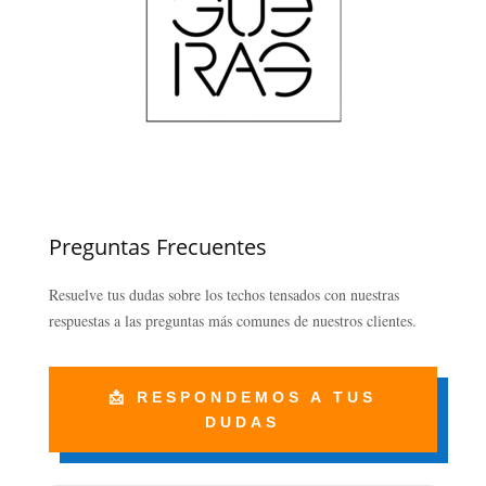
Preguntas Frecuentes
Resuelve tus dudas sobre los techos tensados con nuestras
respuestas a las preguntas más comunes de nuestros clientes.
📩 RESPONDEMOS A TUS
DUDAS