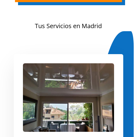
Tus Servicios en Madrid