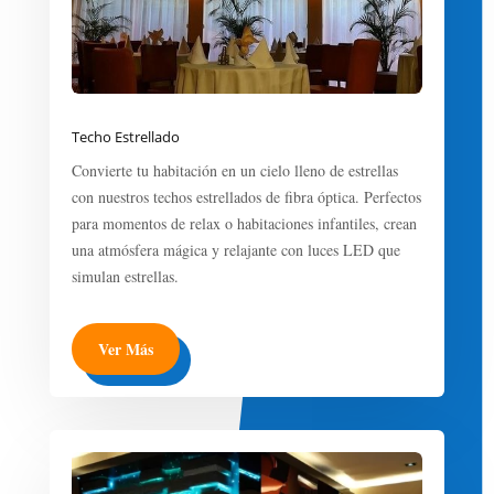
Techo Estrellado
Convierte tu habitación en un cielo lleno de estrellas
con nuestros techos estrellados de fibra óptica. Perfectos
para momentos de relax o habitaciones infantiles, crean
una atmósfera mágica y relajante con luces LED que
simulan estrellas.
Ver Más