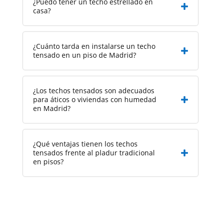
¿Puedo tener un techo estrellado en
casa?
¿Cuánto tarda en instalarse un techo
tensado en un piso de Madrid?
¿Los techos tensados son adecuados
para áticos o viviendas con humedad
en Madrid?
¿Qué ventajas tienen los techos
tensados frente al pladur tradicional
en pisos?