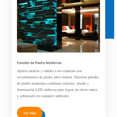
Paredes de Piedra Modernas
Aporta carácter y calidez a tus estancias con
revestimientos de piedra ultra realista. Nuestras paredes
de piedra modernas combinan realismo, diseño e
iluminación LED indirecta para lograr un efecto único
y sofisticado en cualquier ambiente.
Ver Más