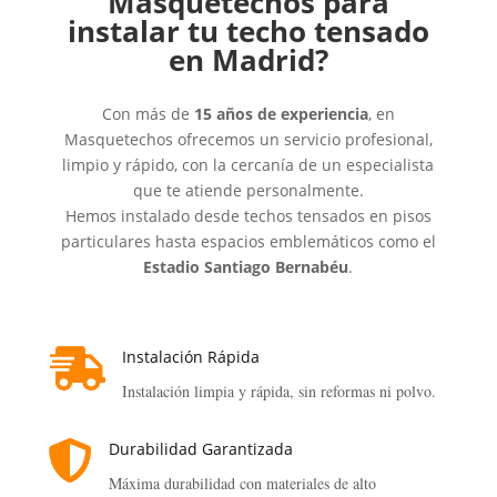
Masquetechos para
instalar tu techo tensado
en Madrid?
Con más de
15 años de experiencia
, en
Masquetechos ofrecemos un servicio profesional,
limpio y rápido, con la cercanía de un especialista
que te atiende personalmente.
Hemos instalado desde techos tensados en pisos
particulares hasta espacios emblemáticos como el
Estadio Santiago Bernabéu
.

Instalación Rápida
Instalación limpia y rápida, sin reformas ni polvo.

Durabilidad Garantizada
Máxima durabilidad con materiales de alto