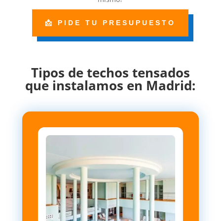
📩 PIDE TU PRESUPUESTO
Tipos de techos tensados
que instalamos en Madrid: