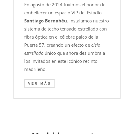
En agosto de 2024 tuvimos el honor de
embellecer un espacio VIP del Estadio
Santiago Bernabéu
. Instalamos nuestro
sistema de techo tensado estrellado con
fibra óptica en el célebre palco de la
Puerta 57, creando un efecto de
cielo
estrellado
único que ahora deslumbra a
los invitados en este icónico recinto
madrileño.
VER MÁS