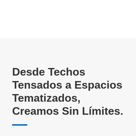
📩 LLÁMANOS
Desde Techos
Tensados a Espacios
Tematizados,
Creamos Sin Límites.