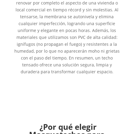
renovar por completo el aspecto de una vivienda o
local comercial en tiempo récord y sin molestias. Al
tensarse, la membrana se autonivela y elimina
cualquier imperfección, logrando una superficie
uniforme y elegante en pocas horas. Además, los
materiales que utilizamos son PVC de alta calidad:
ignífugos (no propagan el fuego) y resistentes a la
humedad, por lo que no aparecerán moho ni grietas
con el paso del tiempo. En resumen, un techo
tensado ofrece una solución segura, limpia y
duradera para transformar cualquier espacio.
¿Por qué elegir