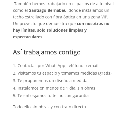
También hemos trabajado en espacios de alto nivel
como el
Santiago Bernabéu
, donde instalamos un
techo estrellado con fibra óptica en una zona VIP.
Un proyecto que demuestra que
con nosotros no
hay límites, solo soluciones limpias y
espectaculares.
Así trabajamos contigo
Contactas por WhatsApp, teléfono o email
Visitamos tu espacio y tomamos medidas (gratis)
Te proponemos un diseño a medida
Instalamos en menos de 1 día, sin obras
Te entregamos tu techo con garantía
Todo ello sin obras y con trato directo