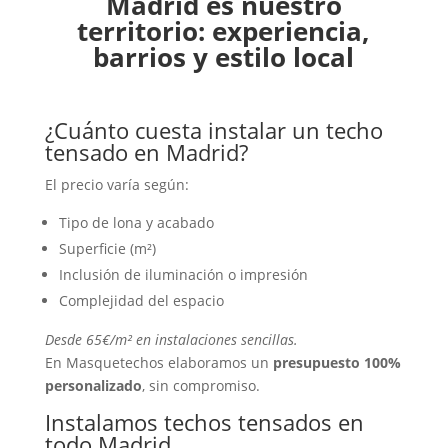
Madrid es nuestro
territorio: experiencia,
barrios y estilo local
¿Cuánto cuesta instalar un techo
tensado en Madrid?
El precio varía según:
Tipo de lona y acabado
Superficie (m²)
Inclusión de iluminación o impresión
Complejidad del espacio
Desde 65€/m² en instalaciones sencillas.
En Masquetechos elaboramos un
presupuesto 100%
personalizado
, sin compromiso.
Instalamos techos tensados en
todo Madrid