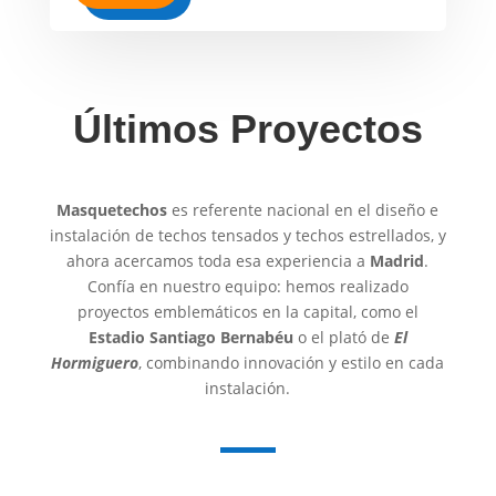
Últimos Proyectos
Masquetechos
es referente nacional en el diseño e
instalación de techos tensados y techos estrellados, y
ahora acercamos toda esa experiencia a
Madrid
.
Confía en nuestro equipo: hemos realizado
proyectos emblemáticos en la capital, como el
Estadio Santiago Bernabéu
o el plató de
El
Hormiguero
, combinando innovación y estilo en cada
instalación.