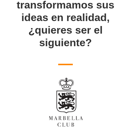
transformamos sus
ideas en realidad,
¿quieres ser el
siguiente?