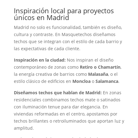
Inspiración local para proyectos
únicos en Madrid
Madrid no solo es funcionalidad, también es diseño,
cultura y contraste. En Masquetechos diseñamos
techos que se integran con el estilo de cada barrio y
las expectativas de cada cliente.
Inspiración en la ciudad:
Nos inspiran el diseño
contemporáneo de zonas como
Retiro o Chamartín
,
la energía creativa de barrios como
Malasaña
, o el
estilo clásico de edificios en
Moncloa
o
Salamanca
.
Diseñamos techos que hablan de Madrid:
En zonas
residenciales combinamos techos mate o satinados
con iluminación tenue para dar elegancia. En
viviendas reformadas en el centro, apostamos por
techos brillantes o retroiluminados que aportan luz y
amplitud.