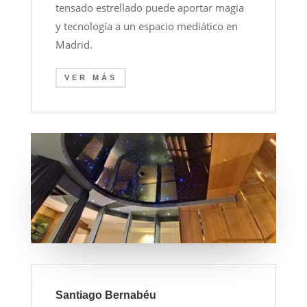
tensado estrellado puede aportar magia
y tecnología a un espacio mediático en
Madrid.
VER MÁS
Santiago Bernabéu