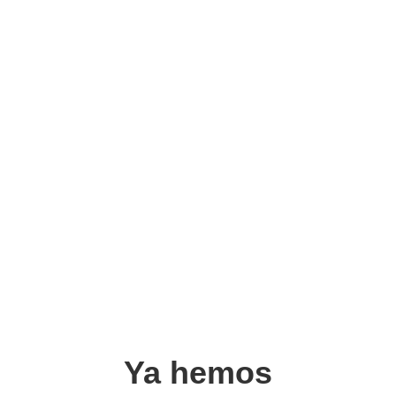
Ya hemos