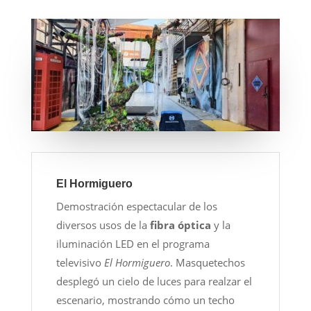
El Hormiguero
Demostración espectacular de los
diversos usos de la
fibra óptica
y la
iluminación LED en el programa
televisivo
El Hormiguero
. Masquetechos
desplegó un cielo de luces para realzar el
escenario, mostrando cómo un techo