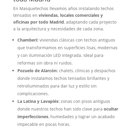
En Masquetechos llevamos años instalando techos
tensados en
viviendas, locales comerciales y
oficinas por todo Madrid
, adaptando cada proyecto
a la arquitectura y necesidades de cada zona.
Chamberí:
viviendas clásicas con techos antiguos
que transformamos en superficies lisas, modernas
y con iluminación LED integrada. Ideal para
reformas sin obra ni ruidos.
Pozuelo de Alarcón:
chalets, clínicas y despachos
donde instalamos techos tensados brillantes y
retroiluminados para dar luz y estilo sin
complicaciones.
La Latina y Lavapiés:
zonas con pisos antiguos
donde nuestros techos han sido clave para
ocultar
imperfecciones
, humedades y lograr un acabado
impecable en pocas horas.